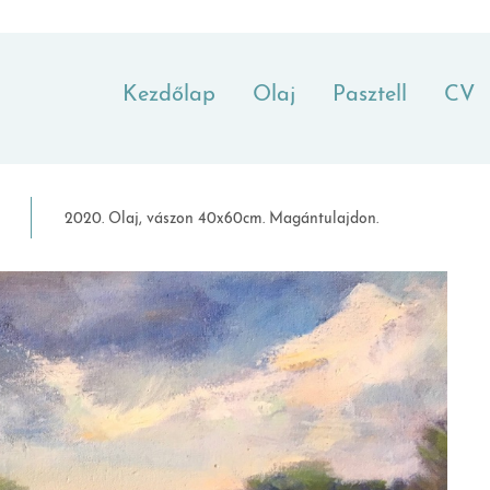
Kezdőlap
Olaj
Pasztell
CV
2020. Olaj, vászon 40x60cm. Magántulajdon.