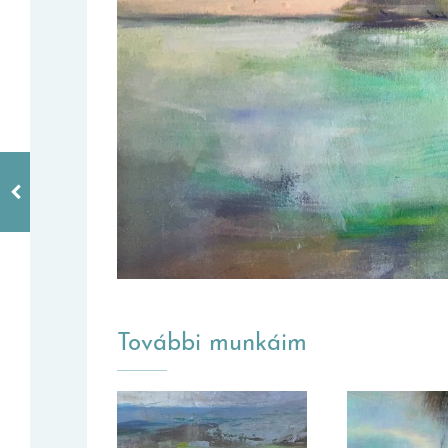
További munkáim